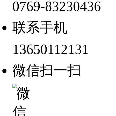
0769-83230436
联系手机
13650112131
微信扫一扫