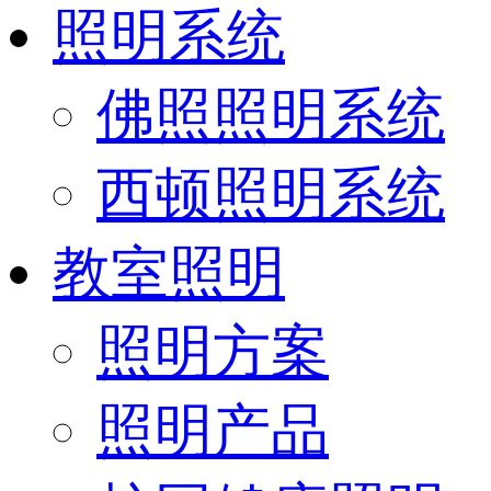
照明系统
佛照照明系统
西顿照明系统
教室照明
照明方案
照明产品