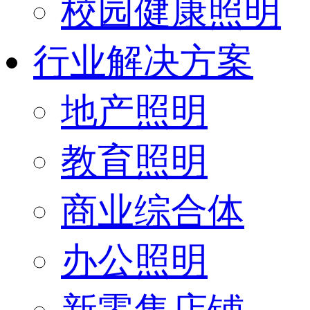
校园健康照明
行业解决方案
地产照明
教育照明
商业综合体
办公照明