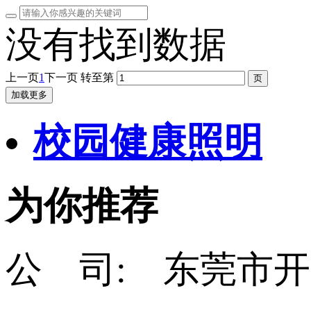
没有找到数据
上一页
1
下一页
转至第
加载更多
校园健康照明
为你推荐
公 司: 东莞市