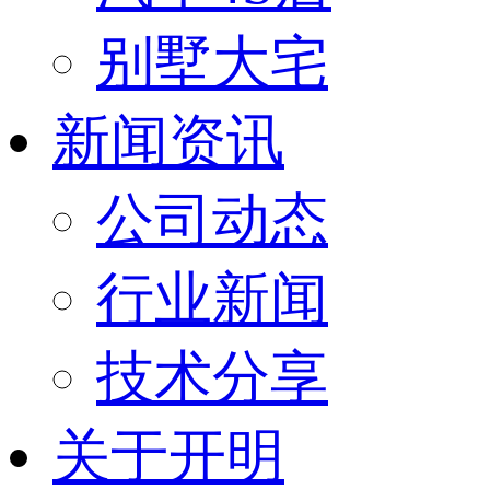
别墅大宅
新闻资讯
公司动态
行业新闻
技术分享
关于开明