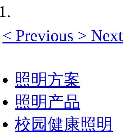
<
Previous
>
Next
照明方案
照明产品
校园健康照明