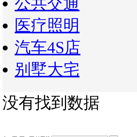
公共交通
医疗照明
汽车4S店
别墅大宅
没有找到数据