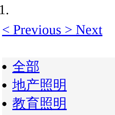
<
Previous
>
Next
全部
地产照明
教育照明