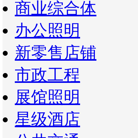
商业综合体
办公照明
新零售店铺
市政工程
展馆照明
星级酒店