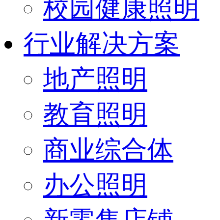
校园健康照明
行业解决方案
地产照明
教育照明
商业综合体
办公照明