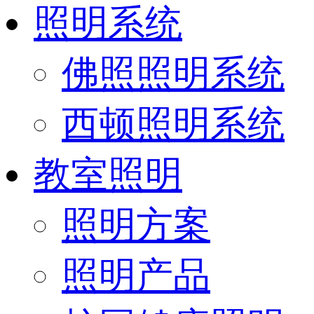
照明系统
佛照照明系统
西顿照明系统
教室照明
照明方案
照明产品