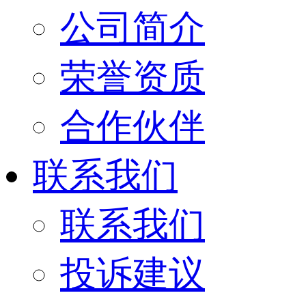
公司简介
荣誉资质
合作伙伴
联系我们
联系我们
投诉建议