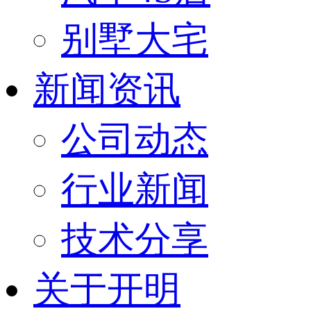
别墅大宅
新闻资讯
公司动态
行业新闻
技术分享
关于开明