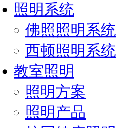
照明系统
佛照照明系统
西顿照明系统
教室照明
照明方案
照明产品