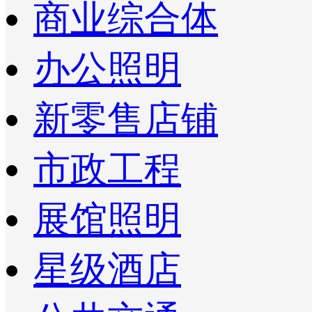
商业综合体
办公照明
新零售店铺
市政工程
展馆照明
星级酒店