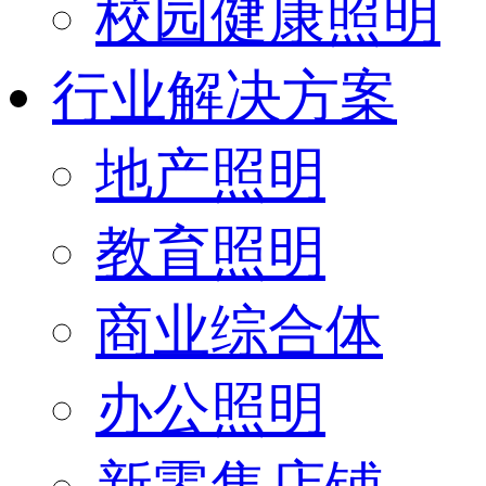
校园健康照明
行业解决方案
地产照明
教育照明
商业综合体
办公照明