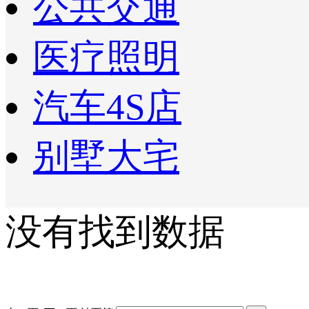
公共交通
医疗照明
汽车4S店
别墅大宅
没有找到数据