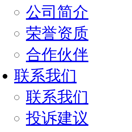
公司简介
荣誉资质
合作伙伴
联系我们
联系我们
投诉建议