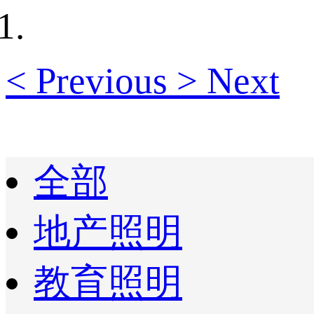
<
Previous
>
Next
全部
地产照明
教育照明