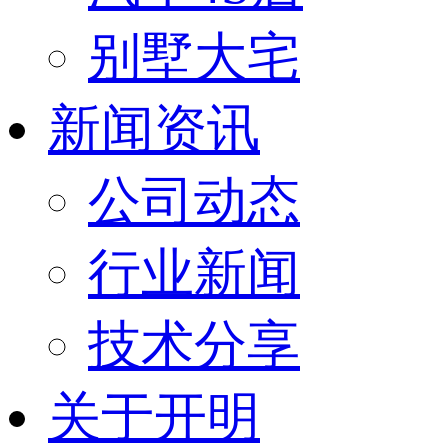
别墅大宅
新闻资讯
公司动态
行业新闻
技术分享
关于开明