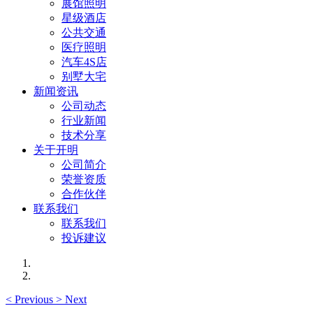
展馆照明
星级酒店
公共交通
医疗照明
汽车4S店
别墅大宅
新闻资讯
公司动态
行业新闻
技术分享
关于开明
公司简介
荣誉资质
合作伙伴
联系我们
联系我们
投诉建议
<
Previous
>
Next