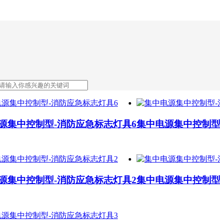
源集中控制型-消防应急标志灯具6
集中电源集中控制型
源集中控制型-消防应急标志灯具2
集中电源集中控制型