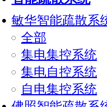
敏华智能疏散系
全部
集电集控系统
集电自控系统
自电集控系统
佛照智能疏散系