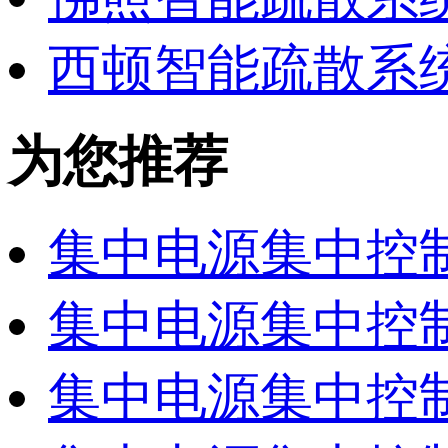
西顿智能疏散系
为您推荐
集中电源集中控制
集中电源集中控制
集中电源集中控制