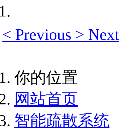
<
Previous
>
Next
你的位置
网站首页
智能疏散系统