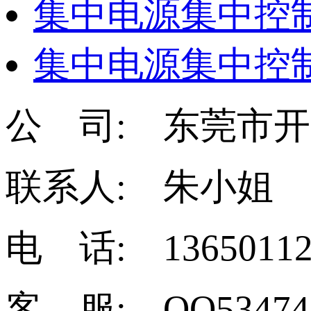
集中电源集中控制
集中电源集中控制
公 司: 东莞市
联系人: 朱小姐
电 话: 13650112
客 服: QQ53474