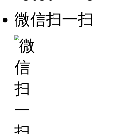
微信扫一扫