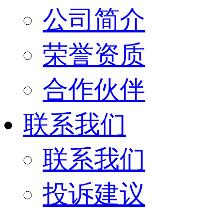
公司简介
荣誉资质
合作伙伴
联系我们
联系我们
投诉建议