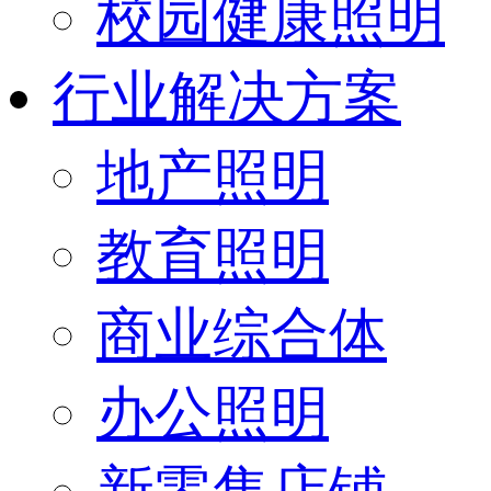
校园健康照明
行业解决方案
地产照明
教育照明
商业综合体
办公照明