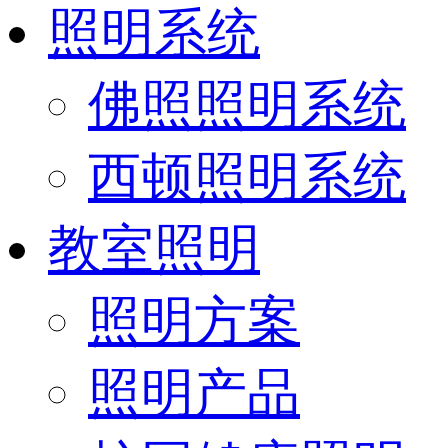
照明系统
佛照照明系统
西顿照明系统
教室照明
照明方案
照明产品