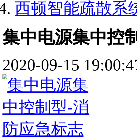
西顿智能疏散系
集中电源集中控制
2020-09-15 19:00:4