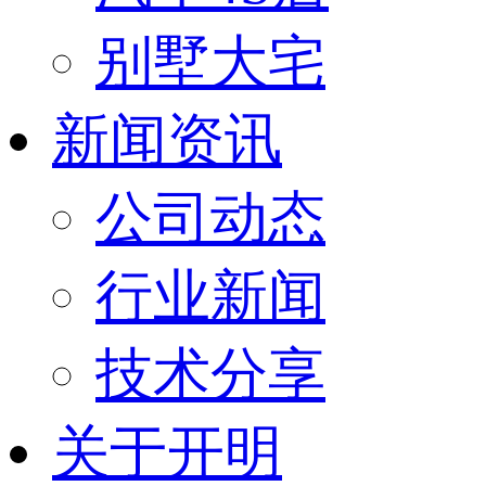
别墅大宅
新闻资讯
公司动态
行业新闻
技术分享
关于开明