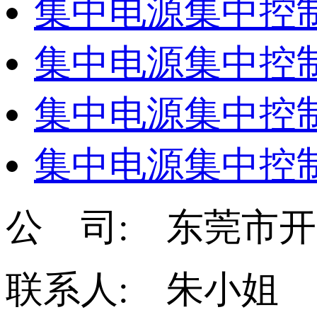
集中电源集中控制
集中电源集中控制
集中电源集中控制
集中电源集中控制
公 司: 东莞市
联系人: 朱小姐