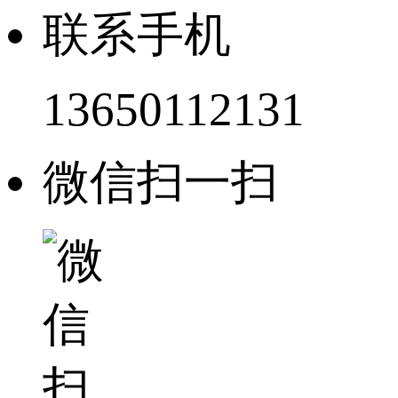
联系手机
13650112131
微信扫一扫