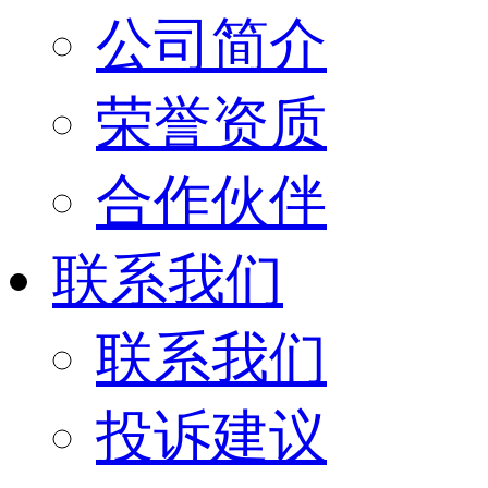
公司简介
荣誉资质
合作伙伴
联系我们
联系我们
投诉建议