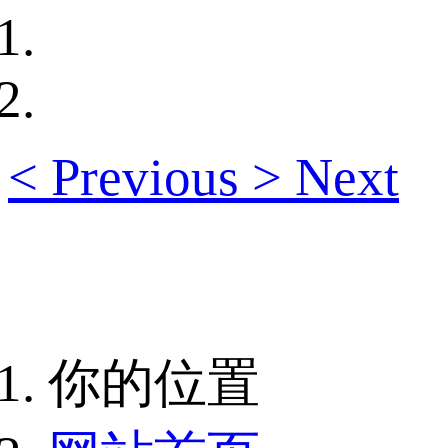
<
Previous
>
Next
你的位置