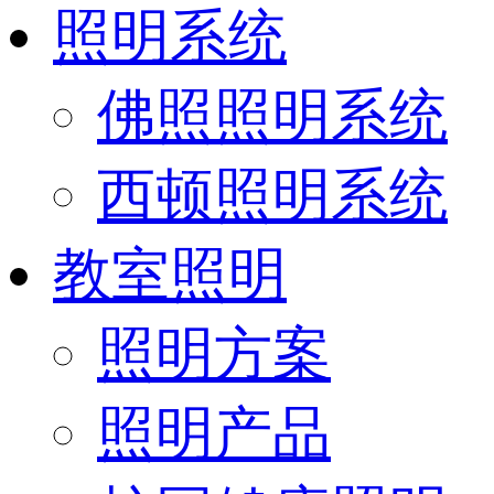
照明系统
佛照照明系统
西顿照明系统
教室照明
照明方案
照明产品