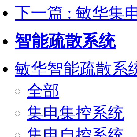
下一篇
: 敏华
智能疏散系统
敏华智能疏散系
全部
集电集控系统
集电自控系统