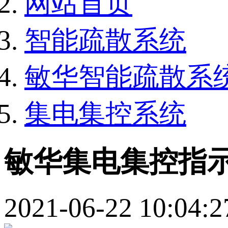
网站首页
智能疏散系统
敏华智能疏散系
集电集控系统
敏华集电集控指
2021-06-22 10:04:2