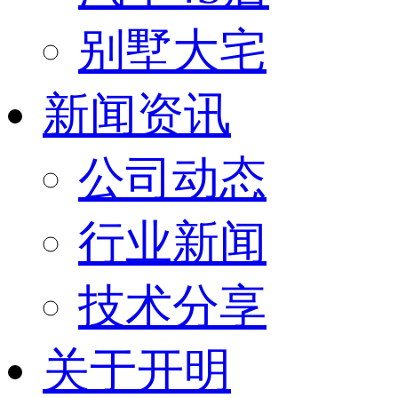
别墅大宅
新闻资讯
公司动态
行业新闻
技术分享
关于开明