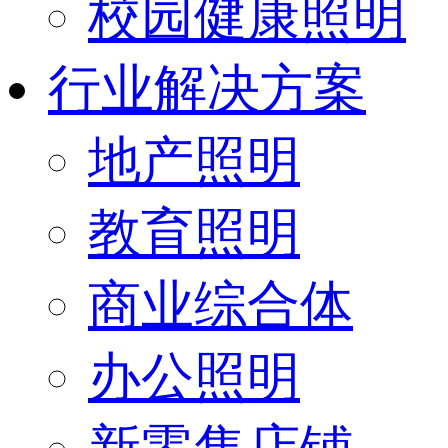
校园健康照明
行业解决方案
地产照明
教育照明
商业综合体
办公照明