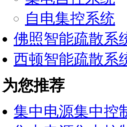
自电集控系统
佛照智能疏散系
西顿智能疏散系
为您推荐
集中电源集中控制