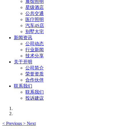
展馆照明
星级酒店
公共交通
医疗照明
汽车4S店
别墅大宅
新闻资讯
公司动态
行业新闻
技术分享
关于开明
公司简介
荣誉资质
合作伙伴
联系我们
联系我们
投诉建议
<
Previous
>
Next