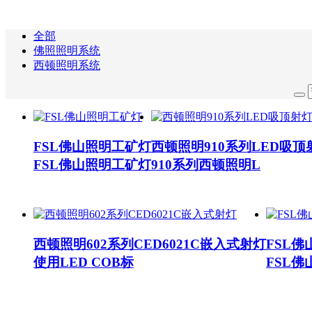
全部
佛照照明系统
西顿照明系统
FSL佛山照明工矿灯
西顿照明910系列LED吸顶
FSL佛山照明工矿灯
910系列西顿照明L
西顿照明602系列CED6021C嵌入式射灯
FSL
使用LED COB标
FSL佛